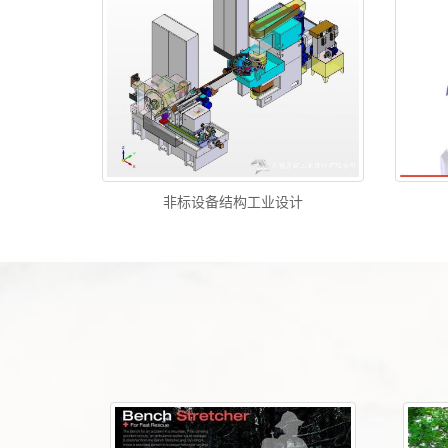
非标设备结构工业设计