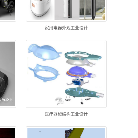
家用电器外观工业设计
医疗器械结构工业设计