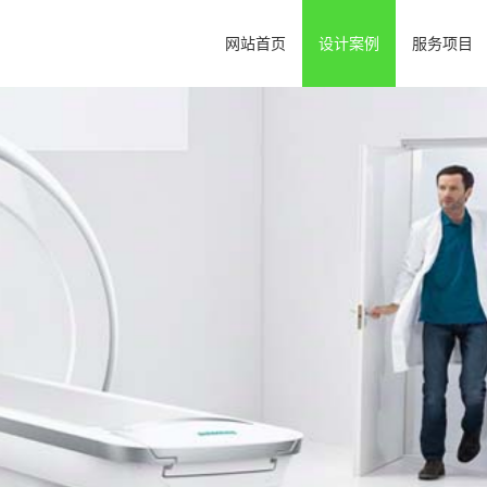
网站首页
设计案例
服务项目