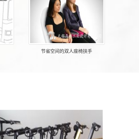
节省空间的双人座椅扶手