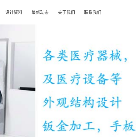
设计资料
最新动态
关于我们
联系我们