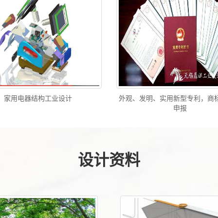
家用电器结构工业设计
外观、发明、实用新型专利，商
申报
设计资料