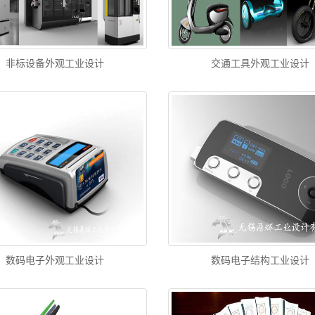
非标设备外观工业设计
交通工具外观工业设计
数码电子外观工业设计
数码电子结构工业设计