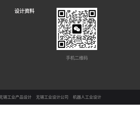
设计资料
手机二维码
无锡工业产品设计
无锡工业设计公司
机器人工业设计