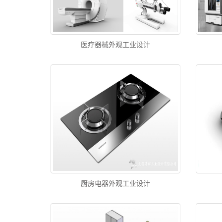
医疗器械外观工业设计
厨房电器外观工业设计