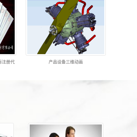
标注册代
产品设备三维动画