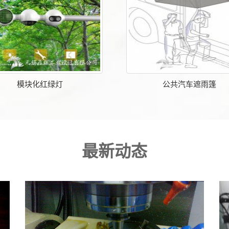
模块化红绿灯
公共汽车遮雨篷
最新动态