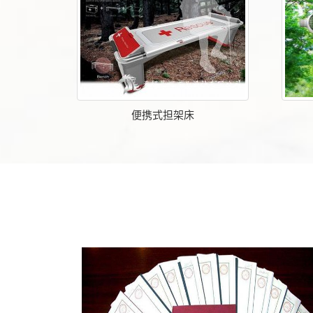
便携式担架床