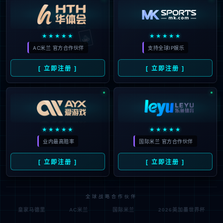
🃏
★★★★★
★★★★★
AC米兰 官方合作伙伴
支持全球IP娱乐
[ 立即注册 ]
[ 立即注册 ]
★★★★★
★★★★★
业内最高赔率
国际米兰 官方合作伙伴
[ 立即注册 ]
[ 立即注册 ]
全球战略合作伙伴
皇家马德里
AC米兰
国际米兰
2026美加墨世界杯