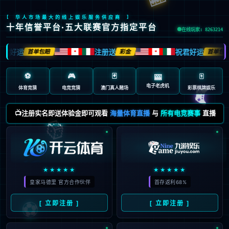
[ 华人市场最大的线上娱乐服务供应商 ]
十年信誉平台·五大联赛官方指定平台
在线玩家: 8263214
君好运
注册送
祝君好运
首单包赔
彩金
首单包赔
🍁
🍁
⚽
🎮
🃏
🀄️
🎰
🎮
电子老虎机
体育竞猜
电竞竞猜
澳门真人赌场
彩票棋牌娱乐
📺注册实名即送体验金即可观看
海量体育直播
与
所有电竞赛事
直播
🎲
★★★★★
★★★★★
皇家马德里 官方合作伙伴
首存返利68%
⚽
[ 立即注册 ]
[ 立即注册 ]