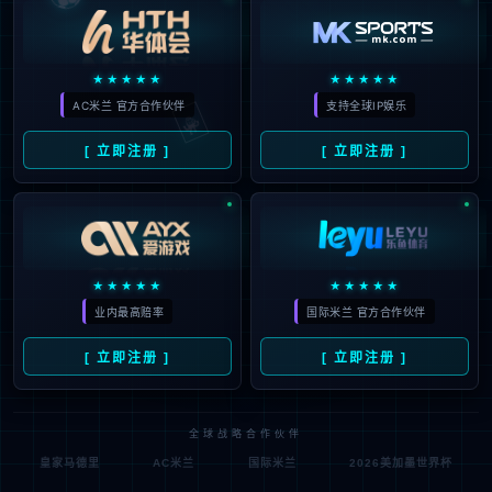
★★★★★
★★★★★
🃏
AC米兰 官方合作伙伴
支持全球IP娱乐
[ 立即注册 ]
[ 立即注册 ]
★★★★★
★★★★★
业内最高赔率
国际米兰 官方合作伙伴
[ 立即注册 ]
[ 立即注册 ]
全球战略合作伙伴
皇家马德里
AC米兰
国际米兰
2026美加墨世界杯