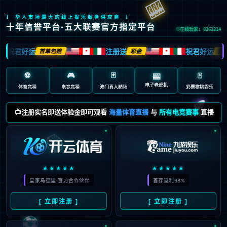
🎰
[ 华人市场最大的线上娱乐服务供应商 ]
十年信誉平台·五大联赛官方指定平台
在线玩家: 8263214
祝君好运
注册送
祝君好运
首单包赔
彩金
首单
🍁
🍁
⚽
🎮
🃏
🀄️
🎰
电子老虎机
体育竞猜
电竞竞猜
澳门真人赌场
彩票棋牌娱乐
🎮
📺注册实名即送体验金即可观看
海量体育直播
与
所有电竞赛事
直播
🎲
★★★★★
★★★★★
皇家马德里 官方合作伙伴
首存返利68%
[ 立即注册 ]
[ 立即注册 ]
⚽